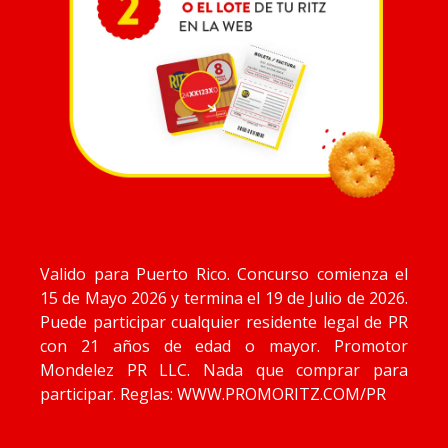
Valido para Puerto Rico. Concurso comienza el
15 de Mayo 2026 y termina el 19 de Julio de 2026.
Puede participar cualquier residente legal de PR
con 21 años de edad o mayor. Promotor
Mondelez PR LLC. Nada que comprar para
participar. Reglas: WWW.PROMORITZ.COM/PR