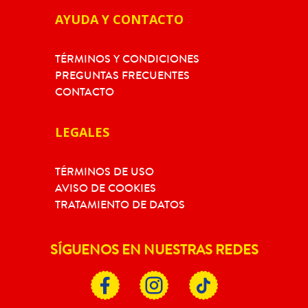
AYUDA Y CONTACTO
TÉRMINOS Y CONDICIONES
PREGUNTAS FRECUENTES
CONTACTO
LEGALES
TÉRMINOS DE USO
AVISO DE COOKIES
TRATAMIENTO DE DATOS
SÍGUENOS EN NUESTRAS REDES