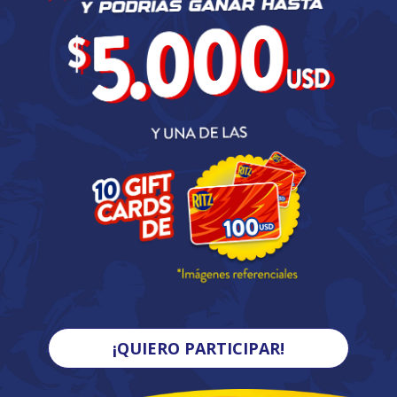
¡QUIERO PARTICIPAR!